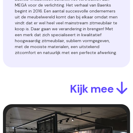
MEGA voor de verlichting. Het verhaal van Baenks
begint in 2016. Een aantal succesvolle ondernemers
uit de meubelwereld komt dan bij elkaar omdat men
vindt dat er wel heel veel mainstream zitmeubilair te
koop is. Daar gaan we verandering in brengen! Met
een merk dat zich specialiseert in kwalitatief
hoogwaardig zitmeubilair, subliem vormgegeven,
met de mooiste materialen, een uitstekend
zitcomfort en natuurlijk met een perfecte afwerking.
Kijk mee