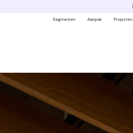
Segmenten
Aanpak
Projecten